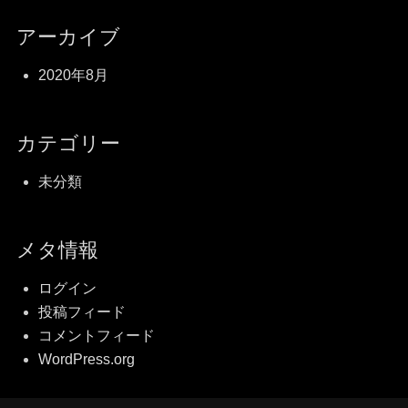
アーカイブ
2020年8月
カテゴリー
未分類
メタ情報
ログイン
投稿フィード
コメントフィード
WordPress.org