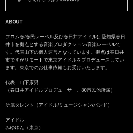
ABOUT
フロム春/春民レーベル及び春日井アイドルは愛知県春日
井市を拠点とする音楽プロダクション/音楽レーベルで
す。代表山下の個人運営となっています。拠点は春日井
市ですがリモートで東京アイドルをプロデュースしてい
ます。東京でのお仕事依頼もお受けいたします。
代表 山下康男
（春日井アイドルプロデューサー、80市民他所属）
所属タレント（アイドル/ミュージシャン/バンド）
アイドル
みゆゆん（東京）